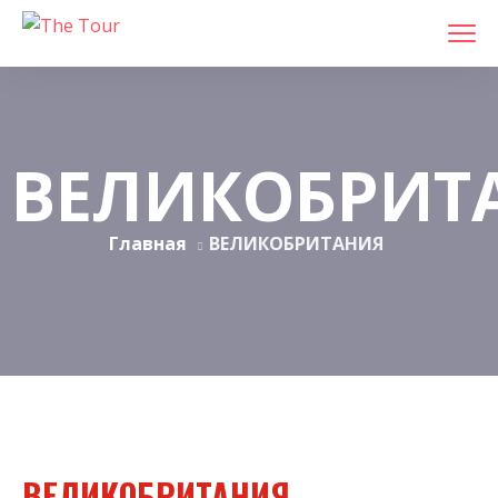
ВЕЛИКОБРИТ
Главная
ВЕЛИКОБРИТАНИЯ
ВЕЛИКОБРИТАНИЯ