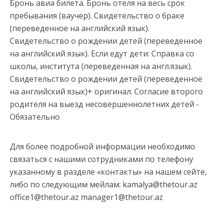
Бронь авиа билета. Бронь отеля на весь срок
пребывания (ваучер). Свидетельство о браке
(переведенное на английский язык).
Свидетельство о рождении детей (переведенное
на английский язык). Если едут дети: Справка со
школы, института (переведенная на англ.язык).
Свидетельство о рождении детей (переведенное
на английский язык)+ оригинал. Согласие второго
родителя на выезд несовершеннолетних детей -
Обязательно
Для более подробной информации необходимо
связаться с нашими сотрудниками по телефону
указанному в разделе «контакты» на нашем сейте,
либо по следующим мейлам: kamalya@thetour.az
office1@thetour.az manager1@thetour.az