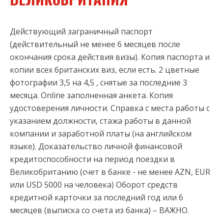
Действующий заграничный паспорт
(действительный не менее 6 месяцев после
окончания срока действия визы). Копия паспорта и
копии всех британских виз, если есть. 2 цветные
фотографии 3,5 на 4,5 , снятые за последние 3
месяца. Online заполненная анкета. Копия
удостоверения личности. Справка с места работы с
указанием должности, стажа работы в данной
компании и заработной платы (на английском
языке). Доказательство личной финансовой
кредитоспособности на период поездки в
Великобританию (счет в банке - не менее AZN, EUR
или USD 5000 на человека) Оборот средств
кредитной карточки за последний год или 6
месяцев (выписка со счета из банка) – ВАЖНО.