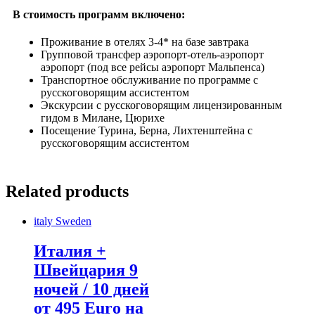
В стоимость программ включено:
Проживание в отелях 3-4* на базе завтрака
Групповой трансфер аэропорт-отель-аэропорт
аэропорт (под все рейсы аэропорт Мальпенса)
Транспортное обслуживание по программе с
русскоговорящим ассистентом
Экскурсии с русскоговорящим лицензированным
гидом в Милане, Цюрихе
Посещение Турина, Берна, Лихтенштейна с
русскоговорящим ассистентом
Related products
italy
Sweden
Италия +
Швейцария 9
ночей / 10 дней
от 495 Euro на