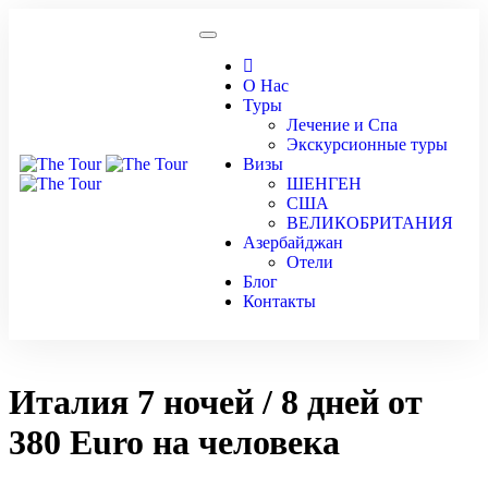
О Нас
Туры
Лечение и Спа
Экскурсионные туры
Визы
ШЕНГЕН
США
ВЕЛИКОБРИТАНИЯ
Азербайджан
Отели
Блог
Контакты
Италия 7 ночей / 8 дней от
380 Euro на человека