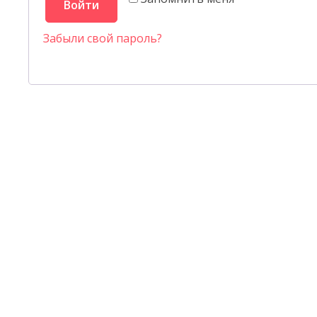
Войти
Забыли свой пароль?