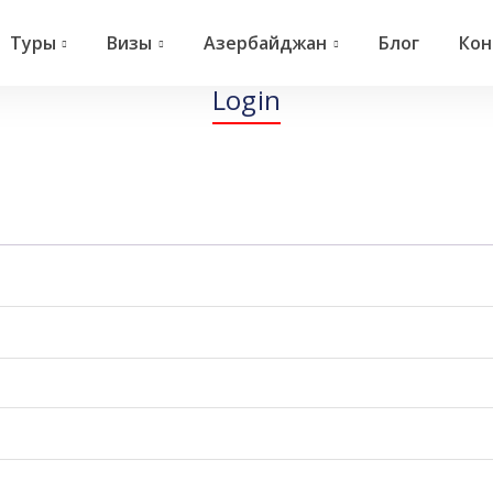
Туры
Визы
Азербайджан
Блог
Кон
Login