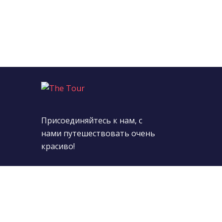
Присоединяйтесь к нам, с
нами путешествовать очень
красиво!
Подпишитесь на нас: